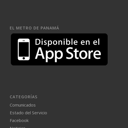
EL METRO DE PANAMÁ
CATEGORÍAS
Comunicados
Estado del Servicio
Facebook
Noticias