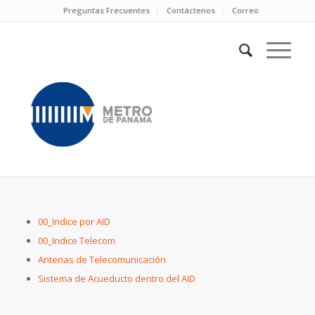
Preguntas Frecuentes
Contáctenos
Correo
00_Indice por AID
00_Indice Telecom
Antenas de Telecomunicación
Sistema de Acueducto dentro del AID