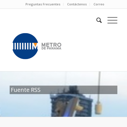
Preguntas Frecuentes
Contáctenos
Correo
Fuente RSS