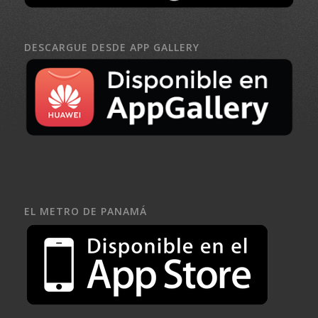
DESCARGUE DESDE APP GALLERY
EL METRO DE PANAMÁ