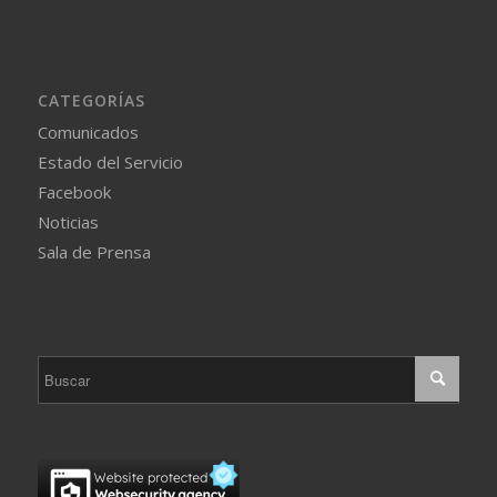
CATEGORÍAS
Comunicados
Estado del Servicio
Facebook
Noticias
Sala de Prensa