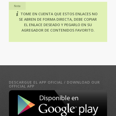
Nota
TOME EN CUENTA QUE ESTOS ENLACES NO
SE ABREN DE FORMA DIRECTA, DEBE COPIAR
EL ENLACE DESEADO Y PEGARLO EN SU
AGREGADOR DE CONTENIDOS FAVORITO.
DESCARGUE EL APP OFICIAL / DOWNLOAD OUR
OFFICIAL APP