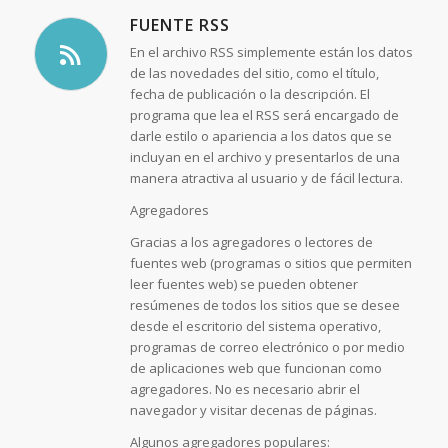
FUENTE RSS
En el archivo RSS simplemente están los datos
de las novedades del sitio, como el título,
fecha de publicación o la descripción. El
programa que lea el RSS será encargado de
darle estilo o apariencia a los datos que se
incluyan en el archivo y presentarlos de una
manera atractiva al usuario y de fácil lectura.
Agregadores
Gracias a los agregadores o lectores de
fuentes web (programas o sitios que permiten
leer fuentes web) se pueden obtener
resúmenes de todos los sitios que se desee
desde el escritorio del sistema operativo,
programas de correo electrónico o por medio
de aplicaciones web que funcionan como
agregadores. No es necesario abrir el
navegador y visitar decenas de páginas.
Algunos agregadores populares: