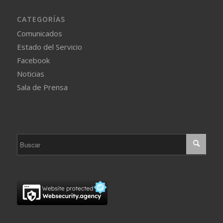
CATEGORÍAS
Comunicados
Estado del Servicio
Facebook
Noticias
Sala de Prensa