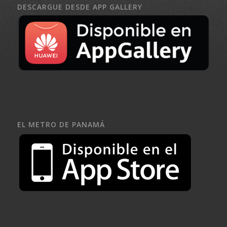
DESCARGUE DESDE APP GALLERY
EL METRO DE PANAMÁ