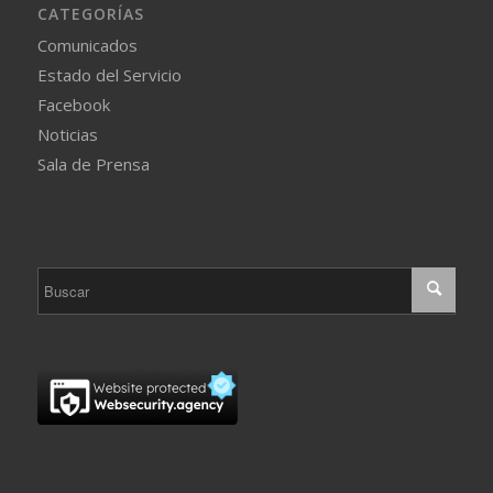
CATEGORÍAS
Comunicados
Estado del Servicio
Facebook
Noticias
Sala de Prensa