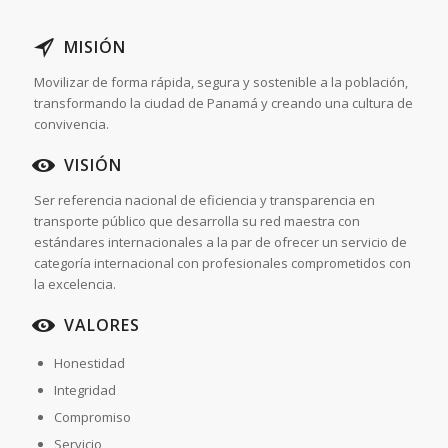
MISIÓN
Movilizar de forma rápida, segura y sostenible a la población,
transformando la ciudad de Panamá y creando una cultura de
convivencia.
VISIÓN
Ser referencia nacional de eficiencia y transparencia en
transporte público que desarrolla su red maestra con
estándares internacionales a la par de ofrecer un servicio de
categoría internacional con profesionales comprometidos con
la excelencia.
VALORES
Honestidad
Integridad
Compromiso
Servicio