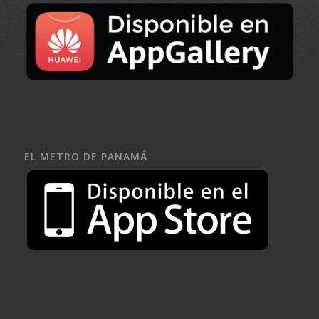
EL METRO DE PANAMÁ