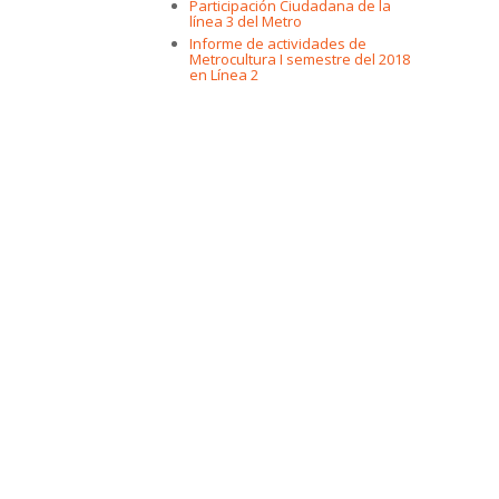
Participación Ciudadana de la
línea 3 del Metro
Informe de actividades de
Metrocultura I semestre del 2018
en Línea 2