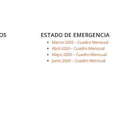
OS
ESTADO DE EMERGENCIA
Marzo 2020
–
Cuadro Mensual
Abril 2020
–
Cuadro Mensual
Mayo 2020
–
Cuadro Mensual
Junio 2020
–
Cuadro Mensual