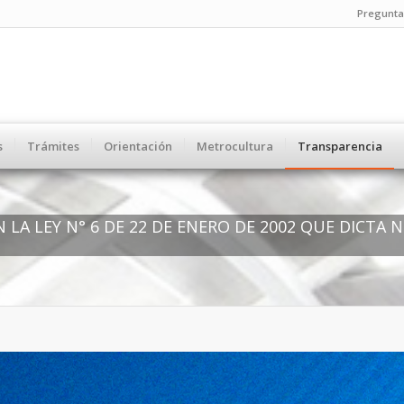
Pregunta
s
Trámites
Orientación
Metrocultura
Transparencia
LA LEY N° 6 DE 22 DE ENERO DE 2002 QUE DICTA 