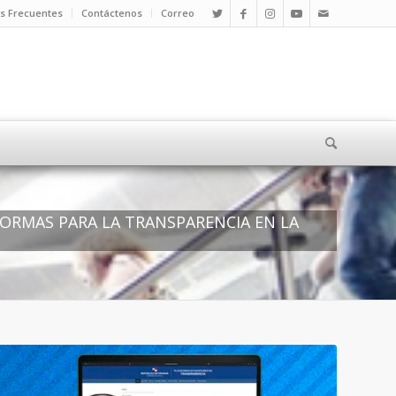
s Frecuentes
Contáctenos
Correo
NORMAS PARA LA TRANSPARENCIA EN LA