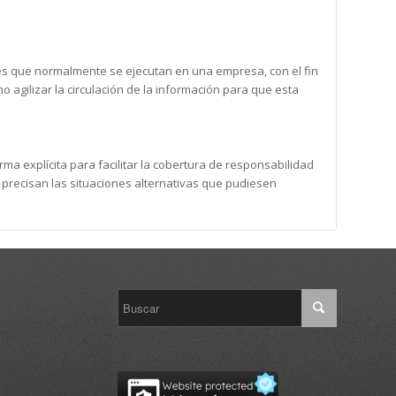
ades que normalmente se ejecutan en una empresa, con el fin
o agilizar la circulación de la información para que esta
ma explícita para facilitar la cobertura de responsabilidad
precisan las situaciones alternativas que pudiesen