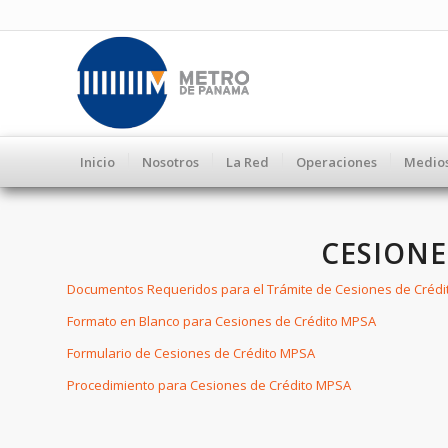
Inicio
Nosotros
La Red
Operaciones
Medio
CESIONE
Documentos Requeridos para el Trámite de Cesiones de Créd
Formato en Blanco para Cesiones de Crédito MPSA
Formulario de Cesiones de Crédito MPSA
Procedimiento para Cesiones de Crédito MPSA