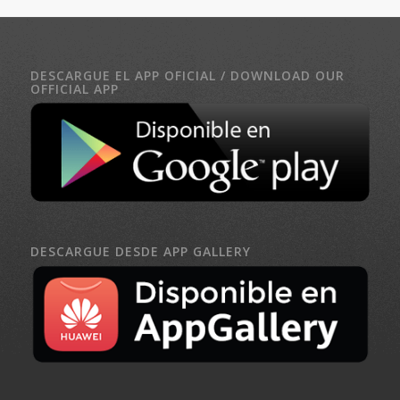
DESCARGUE EL APP OFICIAL / DOWNLOAD OUR
OFFICIAL APP
DESCARGUE DESDE APP GALLERY