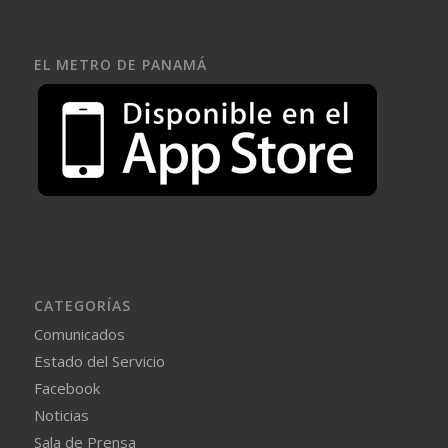
EL METRO DE PANAMÁ
CATEGORÍAS
Comunicados
Estado del Servicio
Facebook
Noticias
Sala de Prensa