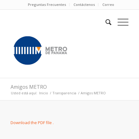
Preguntas Frecuentes
Contáctenos
Correo
Amigos METRO
Usted está aquí:
Inicio
/
Transparencia
/
Amigos METRO
Download the PDF file .