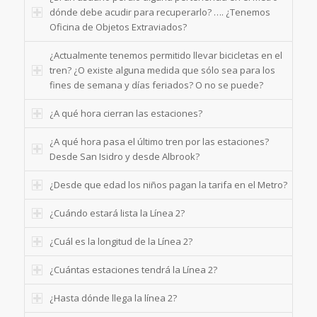
dónde debe acudir para recuperarlo? …. ¿Tenemos
Oficina de Objetos Extraviados?
¿Actualmente tenemos permitido llevar bicicletas en el
tren? ¿O existe alguna medida que sólo sea para los
fines de semana y días feriados? O no se puede?
¿A qué hora cierran las estaciones?
¿A qué hora pasa el último tren por las estaciones?
Desde San Isidro y desde Albrook?
¿Desde que edad los niños pagan la tarifa en el Metro?
¿Cuándo estará lista la Línea 2?
¿Cuál es la longitud de la Línea 2?
¿Cuántas estaciones tendrá la Línea 2?
¿Hasta dónde llega la línea 2?