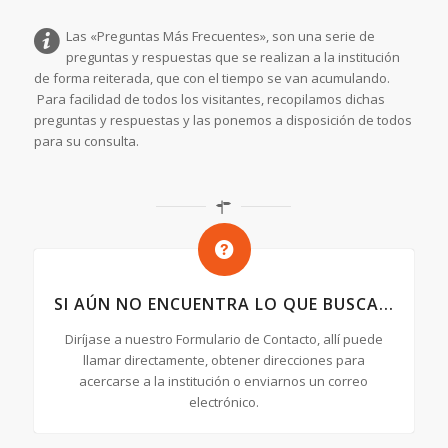
Las «Preguntas Más Frecuentes», son una serie de
preguntas y respuestas que se realizan a la institución
de forma reiterada, que con el tiempo se van acumulando.
Para facilidad de todos los visitantes, recopilamos dichas
preguntas y respuestas y las ponemos a disposición de todos
para su consulta.
SI AÚN NO ENCUENTRA LO QUE BUSCA...
Diríjase a nuestro Formulario de Contacto, allí puede
llamar directamente, obtener direcciones para
acercarse a la institución o enviarnos un correo
electrónico.