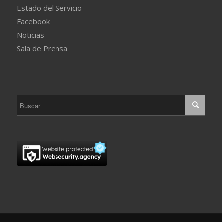
Estado del Servicio
Facebook
Noticias
Sala de Prensa