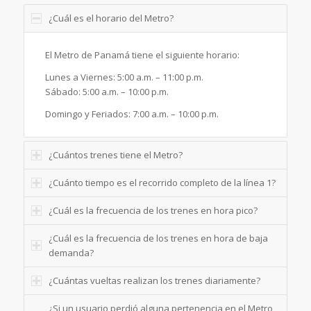
¿Cuál es el horario del Metro?
El Metro de Panamá tiene el siguiente horario:
Lunes a Viernes: 5:00 a.m. – 11:00 p.m.
Sábado: 5:00 a.m. – 10:00 p.m.
Domingo y Feriados: 7:00 a.m. – 10:00 p.m.
¿Cuántos trenes tiene el Metro?
¿Cuánto tiempo es el recorrido completo de la línea 1?
¿Cuál es la frecuencia de los trenes en hora pico?
¿Cuál es la frecuencia de los trenes en hora de baja
demanda?
¿Cuántas vueltas realizan los trenes diariamente?
¿Si un usuario perdió alguna pertenencia en el Metro