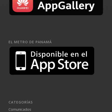
EL METRO DE PANAMÁ
CATEGORÍAS
Comunicados