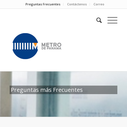
Preguntas Frecuentes
Contáctenos
Correo
Preguntas más Frecuentes