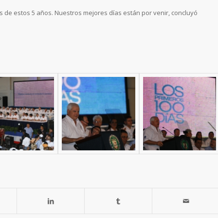
s de estos 5 años. Nuestros mejores días están por venir, concluyó