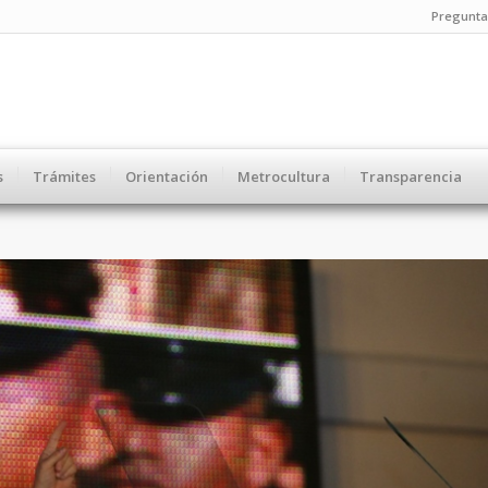
Pregunta
s
Trámites
Orientación
Metrocultura
Transparencia