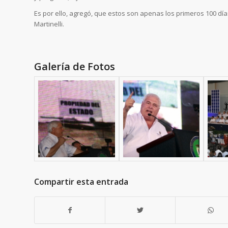
Es por ello, agregó, que estos son apenas los primeros 100 día
Martinelli.
Galería de Fotos
Compartir esta entrada