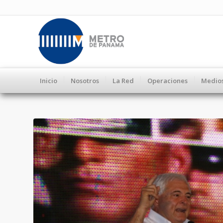
Inicio
Nosotros
La Red
Operaciones
Medio