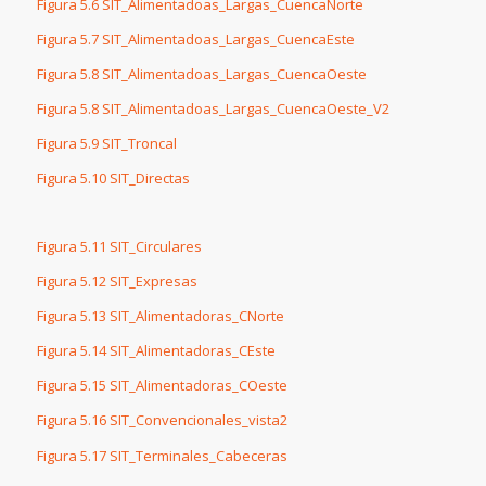
Figura 5.6 SIT_Alimentadoas_Largas_CuencaNorte
Figura 5.7 SIT_Alimentadoas_Largas_CuencaEste
Figura 5.8 SIT_Alimentadoas_Largas_CuencaOeste
Figura 5.8 SIT_Alimentadoas_Largas_CuencaOeste_V2
Figura 5.9 SIT_Troncal
Figura 5.10 SIT_Directas
Figura 5.11 SIT_Circulares
Figura 5.12 SIT_Expresas
Figura 5.13 SIT_Alimentadoras_CNorte
Figura 5.14 SIT_Alimentadoras_CEste
Figura 5.15 SIT_Alimentadoras_COeste
Figura 5.16 SIT_Convencionales_vista2
Figura 5.17 SIT_Terminales_Cabeceras