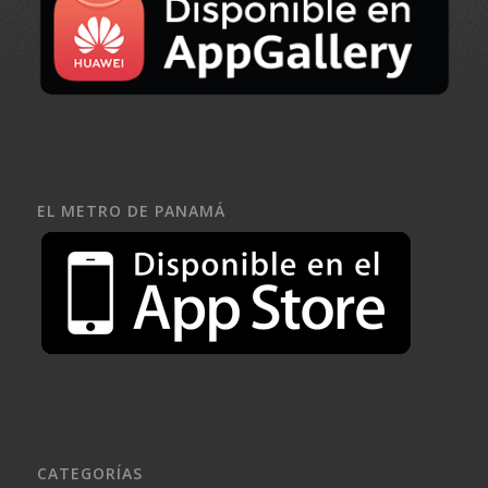
EL METRO DE PANAMÁ
CATEGORÍAS