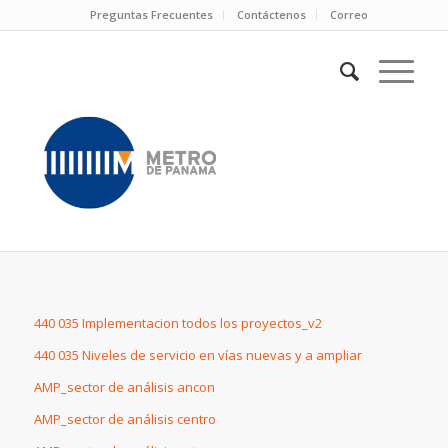
Preguntas Frecuentes
Contáctenos
Correo
440 035 Implementacion todos los proyectos_v2
440 035 Niveles de servicio en vías nuevas y a ampliar
AMP_sector de análisis ancon
AMP_sector de análisis centro