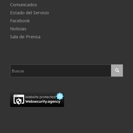
Comunicados
Estado del Servicio
Facebook
Noticias
Sala de Prensa