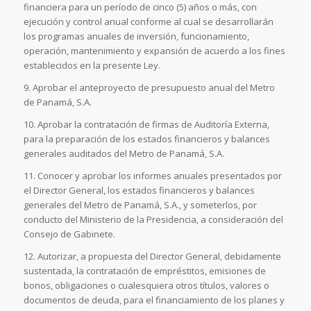
financiera para un período de cinco (5) años o más, con
ejecución y control anual conforme al cual se desarrollarán
los programas anuales de inversión, funcionamiento,
operación, mantenimiento y expansión de acuerdo a los fines
establecidos en la presente Ley.
9. Aprobar el anteproyecto de presupuesto anual del Metro
de Panamá, S.A.
10. Aprobar la contratación de firmas de Auditoría Externa,
para la preparación de los estados financieros y balances
generales auditados del Metro de Panamá, S.A.
11. Conocer y aprobar los informes anuales presentados por
el Director General, los estados financieros y balances
generales del Metro de Panamá, S.A., y someterlos, por
conducto del Ministerio de la Presidencia, a consideración del
Consejo de Gabinete.
12. Autorizar, a propuesta del Director General, debidamente
sustentada, la contratación de empréstitos, emisiones de
bonos, obligaciones o cualesquiera otros títulos, valores o
documentos de deuda, para el financiamiento de los planes y