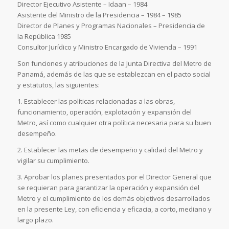
Director Ejecutivo Asistente – Idaan – 1984
Asistente del Ministro de la Presidencia – 1984 – 1985
Director de Planes y Programas Nacionales – Presidencia de
la República 1985
Consultor Jurídico y Ministro Encargado de Vivienda – 1991
Son funciones y atribuciones de la Junta Directiva del Metro de
Panamá, además de las que se establezcan en el pacto social
y estatutos, las siguientes:
1. Establecer las políticas relacionadas a las obras,
funcionamiento, operación, explotación y expansión del
Metro, así como cualquier otra política necesaria para su buen
desempeño.
2. Establecer las metas de desempeño y calidad del Metro y
vigilar su cumplimiento.
3. Aprobar los planes presentados por el Director General que
se requieran para garantizar la operación y expansión del
Metro y el cumplimiento de los demás objetivos desarrollados
en la presente Ley, con eficiencia y eficacia, a corto, mediano y
largo plazo.