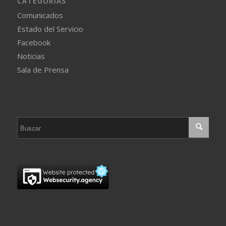
CATEGORÍAS
Comunicados
Estado del Servicio
Facebook
Noticias
Sala de Prensa