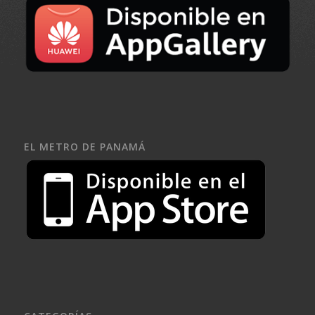
EL METRO DE PANAMÁ