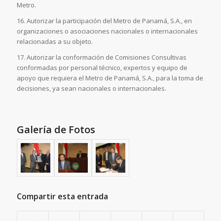
Metro.
16. Autorizar la participación del Metro de Panamá, S.A., en
organizaciones o asociaciones nacionales o internacionales
relacionadas a su objeto.
17. Autorizar la conformación de Comisiones Consultivas
conformadas por personal técnico, expertos y equipo de
apoyo que requiera el Metro de Panamá, S.A., para la toma de
decisiones, ya sean nacionales o internacionales.
Galería de Fotos
Compartir esta entrada