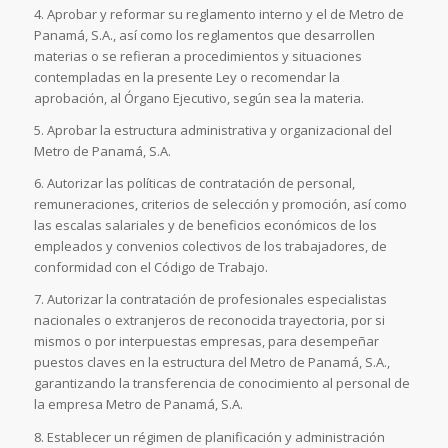
4. Aprobar y reformar su reglamento interno y el de Metro de
Panamá, S.A., así como los reglamentos que desarrollen
materias o se refieran a procedimientos y situaciones
contempladas en la presente Ley o recomendar la
aprobación, al Órgano Ejecutivo, según sea la materia.
5. Aprobar la estructura administrativa y organizacional del
Metro de Panamá, S.A.
6. Autorizar las políticas de contratación de personal,
remuneraciones, criterios de selección y promoción, así como
las escalas salariales y de beneficios económicos de los
empleados y convenios colectivos de los trabajadores, de
conformidad con el Código de Trabajo.
7. Autorizar la contratación de profesionales especialistas
nacionales o extranjeros de reconocida trayectoria, por si
mismos o por interpuestas empresas, para desempeñar
puestos claves en la estructura del Metro de Panamá, S.A.,
garantizando la transferencia de conocimiento al personal de
la empresa Metro de Panamá, S.A.
8. Establecer un régimen de planificación y administración