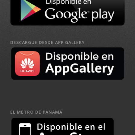
DESCARGUE DESDE APP GALLERY
EL METRO DE PANAMÁ