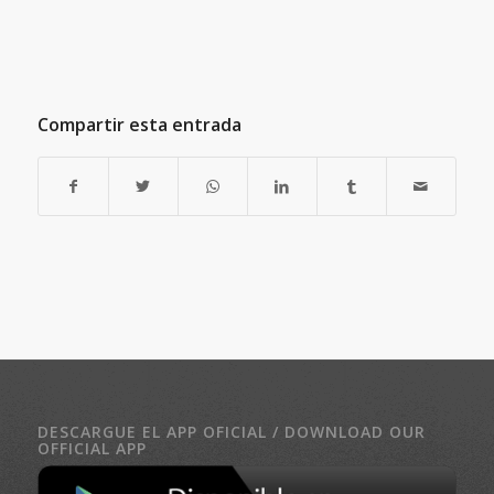
Compartir esta entrada
DESCARGUE EL APP OFICIAL / DOWNLOAD OUR
OFFICIAL APP