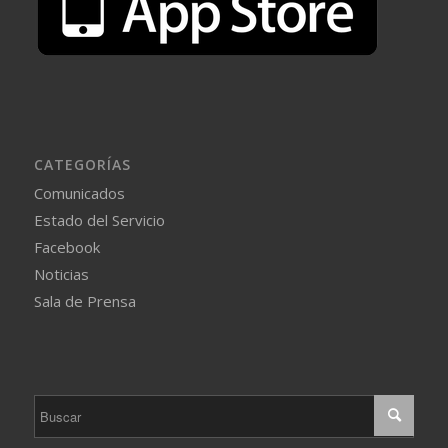
CATEGORÍAS
Comunicados
Estado del Servicio
Facebook
Noticias
Sala de Prensa