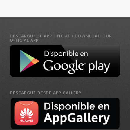
DESCARGUE EL APP OFICIAL / DOWNLOAD OUR
OFFICIAL APP
DESCARGUE DESDE APP GALLERY