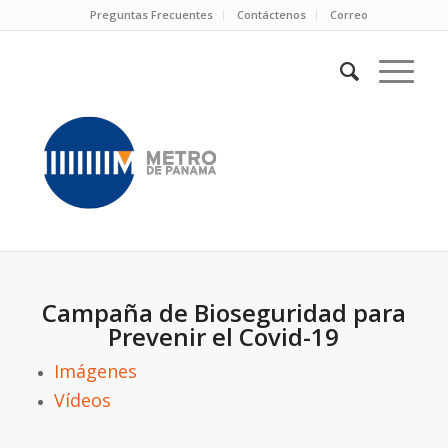
Preguntas Frecuentes
Contáctenos
Correo
Campaña de Bioseguridad para
Prevenir el Covid-19
Imágenes
Vídeos