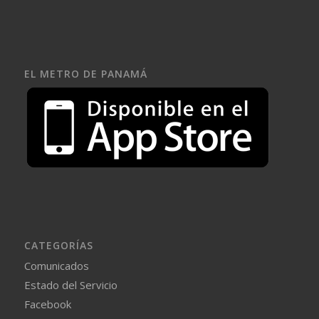
EL METRO DE PANAMÁ
CATEGORÍAS
Comunicados
Estado del Servicio
Facebook