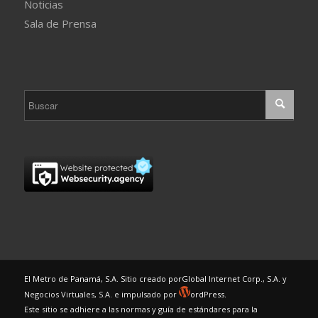
Noticias
Sala de Prensa
El Metro de Panamá, S.A. Sitio creado por
Global Internet Corp., S.A.
y
Negocios Virtuales, S.A. e impulsado por
ordPress.
Este sitio se adhiere a las normas y guía de estándares para la