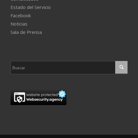
Estado del Servicio
Facebook
Noticias
Sala de Prensa