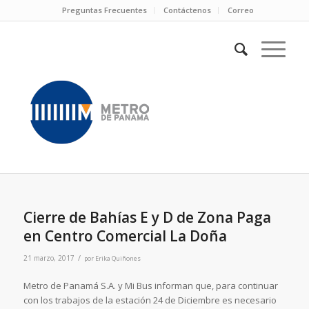
Preguntas Frecuentes
Contáctenos
Correo
Cierre de Bahías E y D de Zona Paga
en Centro Comercial La Doña
/
21 marzo, 2017
por
Erika Quiñones
Metro de Panamá S.A. y Mi Bus informan que, para continuar
con los trabajos de la estación 24 de Diciembre es necesario