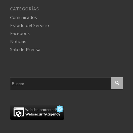
CATEGORÍAS
Comunicados
Estado del Servicio
Facebook
Noticias
Sala de Prensa