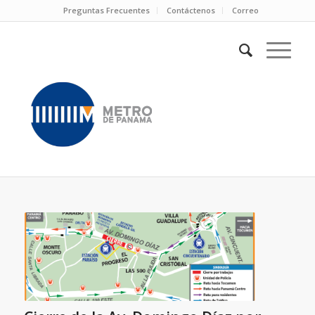
Preguntas Frecuentes
Contáctenos
Correo