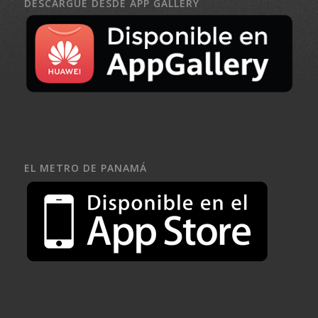
DESCARGUE DESDE APP GALLERY
EL METRO DE PANAMÁ