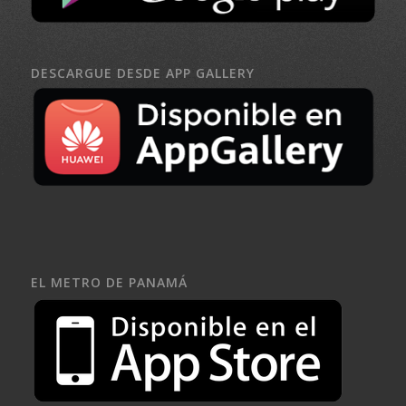
DESCARGUE DESDE APP GALLERY
EL METRO DE PANAMÁ