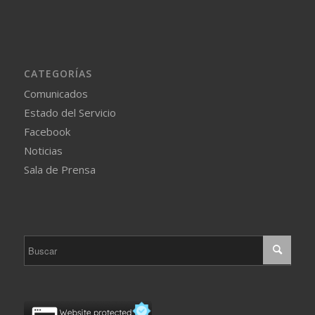
CATEGORÍAS
Comunicados
Estado del Servicio
Facebook
Noticias
Sala de Prensa