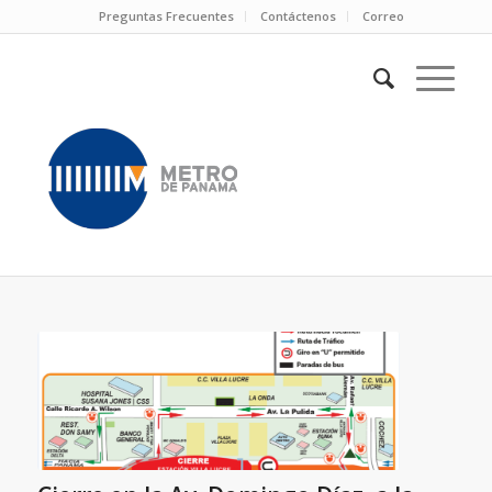
Preguntas Frecuentes
Contáctenos
Correo