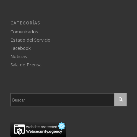
CATEGORÍAS
Comunicados
Estado del Servicio
Facebook
Noticias
Sala de Prensa