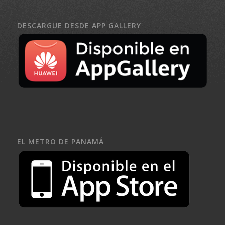
DESCARGUE DESDE APP GALLERY
EL METRO DE PANAMÁ