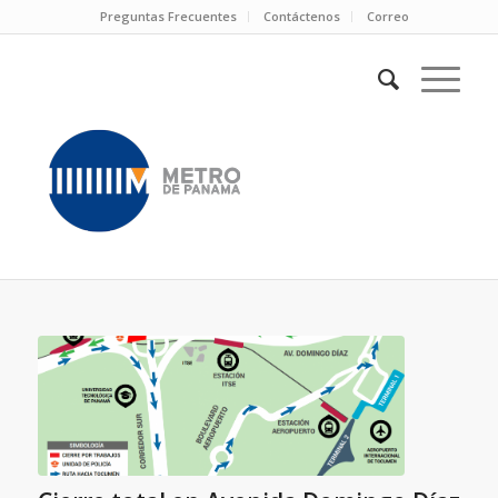
Preguntas Frecuentes
Contáctenos
Correo