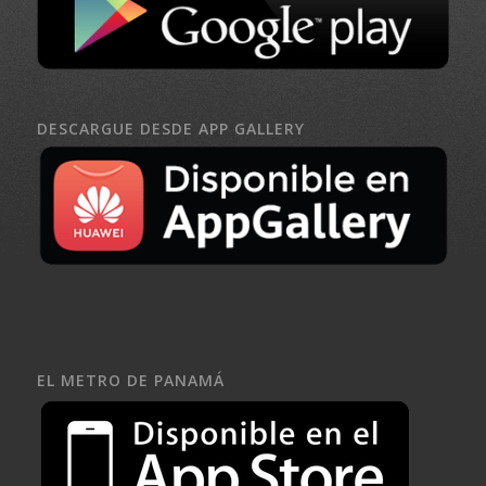
DESCARGUE DESDE APP GALLERY
EL METRO DE PANAMÁ