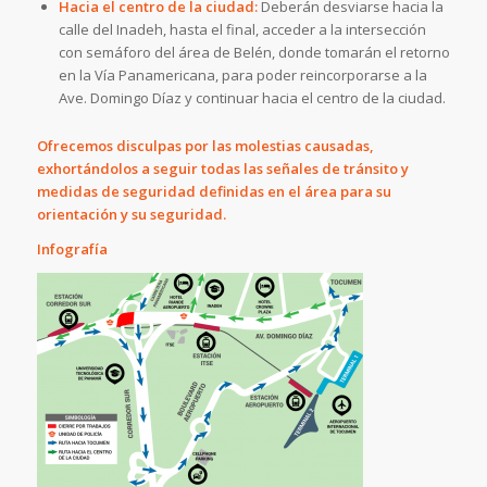
Hacia el centro de la ciudad:
Deberán desviarse hacia la
calle del Inadeh, hasta el final, acceder a la intersección
con semáforo del área de Belén, donde tomarán el retorno
en la Vía Panamericana, para poder reincorporarse a la
Ave. Domingo Díaz y continuar hacia el centro de la ciudad.
Ofrecemos disculpas por las molestias causadas,
exhortándolos a seguir todas las señales de tránsito y
medidas de seguridad definidas en el área para su
orientación y su seguridad.
Infografía