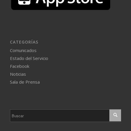
CATEGORÍAS
Comunicados
Estado del Servicio
Facebook
Noticias
Sala de Prensa