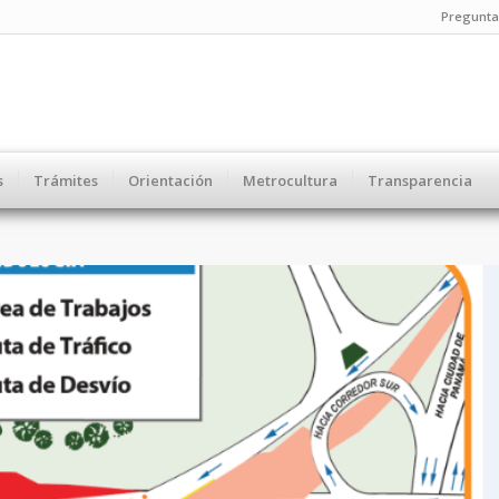
Pregunta
s
Trámites
Orientación
Metrocultura
Transparencia