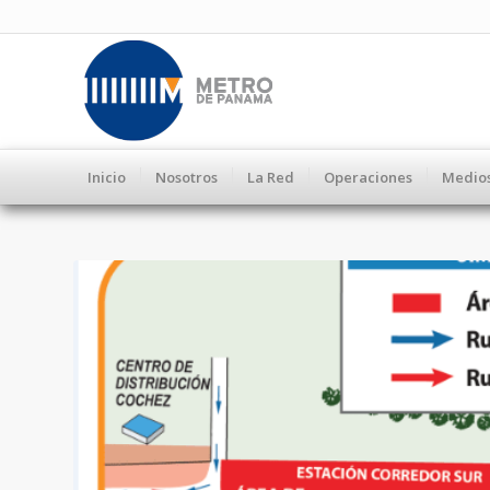
Inicio
Nosotros
La Red
Operaciones
Medio