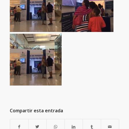
Compartir esta entrada