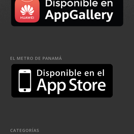
EL METRO DE PANAMÁ
CATEGORÍAS