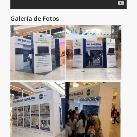
Galería de Fotos