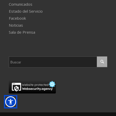
Comunicados
Estado del Servicio
Facebook
Noticias
Sala de Prensa