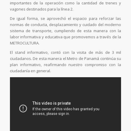
importantes de la operación como la cantidad de trenes y
vagones destinados para la línea 2.
De igual forma, se aprovechó el espacio para reforzar las
normas de conducta, desplazamiento y cuidado del moderno
sistema de transporte, cumpliendo de esta manera con la
labor informativa y educativa que promovemos a través de la
METROCULTURA.
El stand informativo, contó con la visita de más de 3 mil
ciudadanos. De esta manera el Metro de Panamá continúa su
plan informativo, reafirmando nuestro compromiso con la
ciudadanía en general.