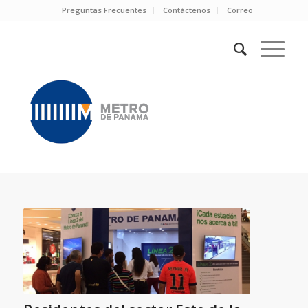
Preguntas Frecuentes
Contáctenos
Correo