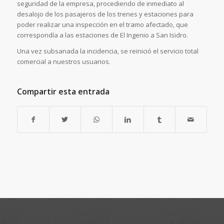
seguridad de la empresa, procediendo de inmediato al
desalojo de los pasajeros de los trenes y estaciones para
poder realizar una inspección en el tramo afectado, que
correspondía a las estaciones de El Ingenio a San Isidro.
Una vez subsanada la incidencia, se reinició el servicio total
comercial a nuestros usuarios.
Compartir esta entrada