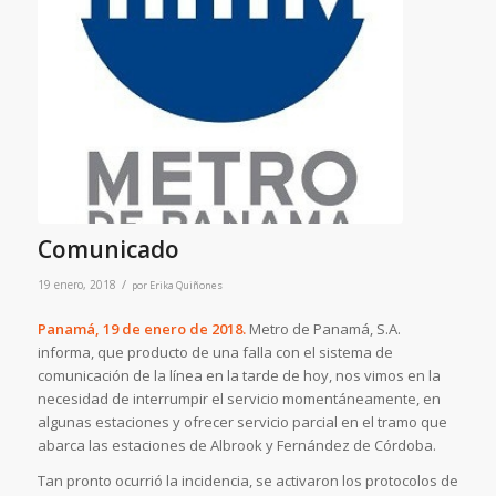
Comunicado
/
19 enero, 2018
por
Erika Quiñones
Panamá, 19 de enero de 2018.
Metro de Panamá, S.A.
informa, que producto de una falla con el sistema de
comunicación de la línea en la tarde de hoy, nos vimos en la
necesidad de interrumpir el servicio momentáneamente, en
algunas estaciones y ofrecer servicio parcial en el tramo que
abarca las estaciones de Albrook y Fernández de Córdoba.
Tan pronto ocurrió la incidencia, se activaron los protocolos de