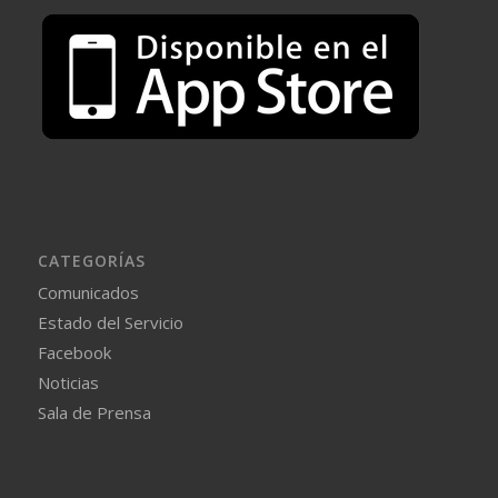
CATEGORÍAS
Comunicados
Estado del Servicio
Facebook
Noticias
Sala de Prensa