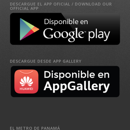
DESCARGUE EL APP OFICIAL / DOWNLOAD OUR
OFFICIAL APP
DESCARGUE DESDE APP GALLERY
EL METRO DE PANAMÁ