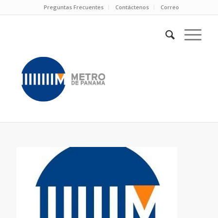
Preguntas Frecuentes
Contáctenos
Correo