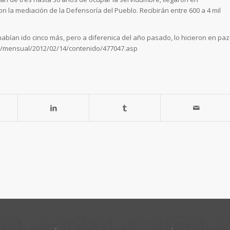
 la mediación de la Defensoría del Pueblo. Recibirán entre 600 a 4 mil
habían ido cinco más, pero a diferenica del año pasado, lo hicieron en paz
com/mensual/2012/02/14/contenido/477047.asp