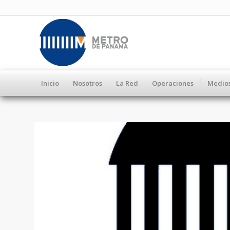
Inicio
Nosotros
La Red
Operaciones
Medio