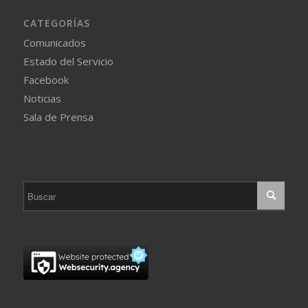
CATEGORÍAS
Comunicados
Estado del Servicio
Facebook
Noticias
Sala de Prensa