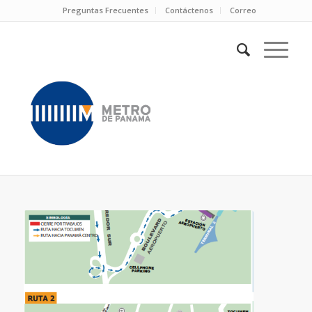
Preguntas Frecuentes
Contáctenos
Correo