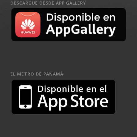
DESCARGUE DESDE APP GALLERY
EL METRO DE PANAMÁ