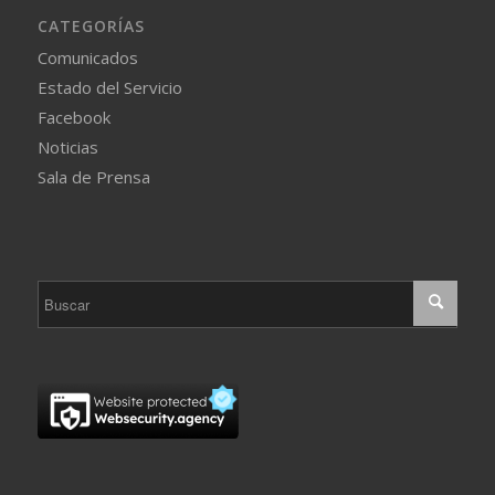
CATEGORÍAS
Comunicados
Estado del Servicio
Facebook
Noticias
Sala de Prensa