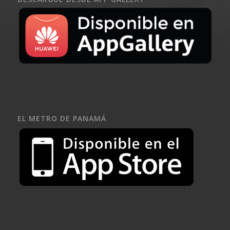
EL METRO DE PANAMÁ