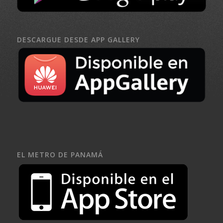
DESCARGUE DESDE APP GALLERY
EL METRO DE PANAMÁ