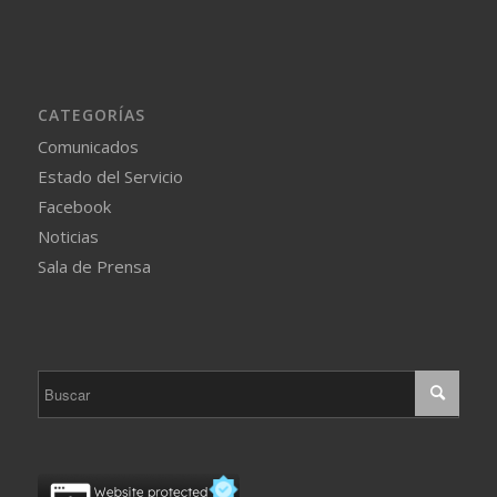
CATEGORÍAS
Comunicados
Estado del Servicio
Facebook
Noticias
Sala de Prensa