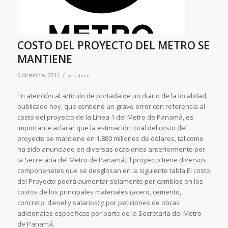
COSTO DEL PROYECTO DEL METRO SE
MANTIENE
/
5 diciembre, 2011
por
admin
En atención al artículo de portada de un diario de la localidad,
publicado hoy, que contiene un grave error con referencia al
costo del proyecto de la Línea 1 del Metro de Panamá, es
importante aclarar que la estimación total del costo del
proyecto se mantiene en 1.880 millones de dólares, tal como
ha sido anunciado en diversas ocasiones anteriormente por
la Secretaría del Metro de Panamá.El proyecto tiene diversos
componenetes que se desglosan en la siguiente tabla:El costo
del Proyecto podrá aumentar solamente por cambios en los
costos de los principales materiales (acero, cemento,
concreto, diesel y salarios) y por peticiones de obras
adicionales específicas por parte de la Secretaría del Metro
de Panamá.