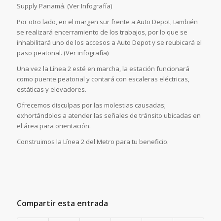
Supply Panamá. (Ver Infografía)
Por otro lado, en el margen sur frente a Auto Depot, también
se realizará encerramiento de los trabajos, por lo que se
inhabilitará uno de los accesos a Auto Depot y se reubicará el
paso peatonal. (Ver infografía)
Una vez la Línea 2 esté en marcha, la estación funcionará
como puente peatonal y contará con escaleras eléctricas,
estáticas y elevadores.
Ofrecemos disculpas por las molestias causadas;
exhortándolos a atender las señales de tránsito ubicadas en
el área para orientación.
Construimos la Línea 2 del Metro para tu beneficio.
Compartir esta entrada