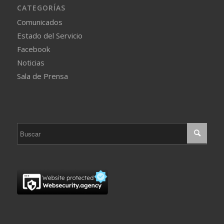
CATEGORÍAS
Comunicados
Estado del Servicio
Facebook
Noticias
Sala de Prensa