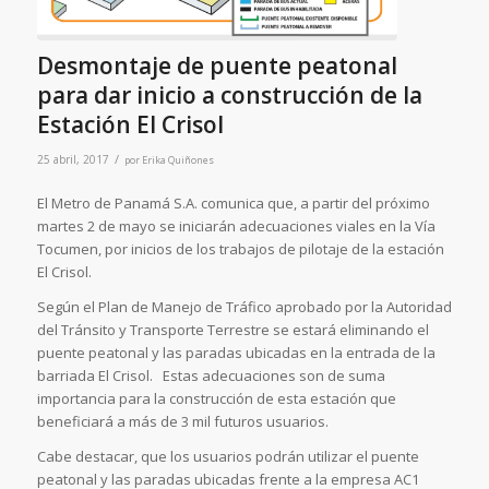
Desmontaje de puente peatonal
para dar inicio a construcción de la
Estación El Crisol
/
25 abril, 2017
por
Erika Quiñones
El Metro de Panamá S.A. comunica que, a partir del próximo
martes 2 de mayo se iniciarán adecuaciones viales en la Vía
Tocumen, por inicios de los trabajos de pilotaje de la estación
El Crisol­.
Según el Plan de Manejo de Tráfico aprobado por la Autoridad
del Tránsito y Transporte Terrestre se estará eliminando el
puente peatonal y las paradas ubicadas en la entrada de la
barriada El Crisol. Estas adecuaciones son de suma
importancia para la construcción de esta estación que
beneficiará a más de 3 mil futuros usuarios.
Cabe destacar, que los usuarios podrán utilizar el puente
peatonal y las paradas ubicadas frente a la empresa AC1