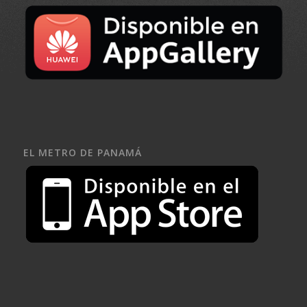
EL METRO DE PANAMÁ