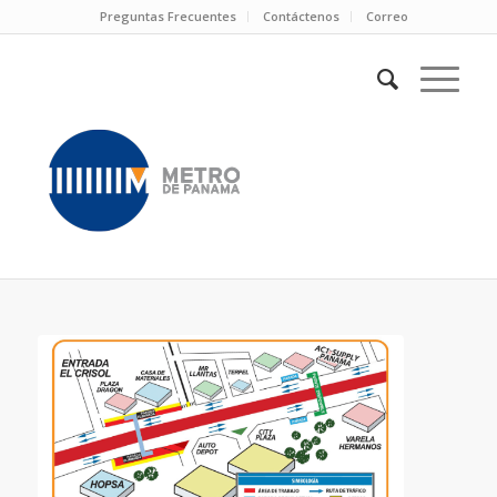
Preguntas Frecuentes
Contáctenos
Correo