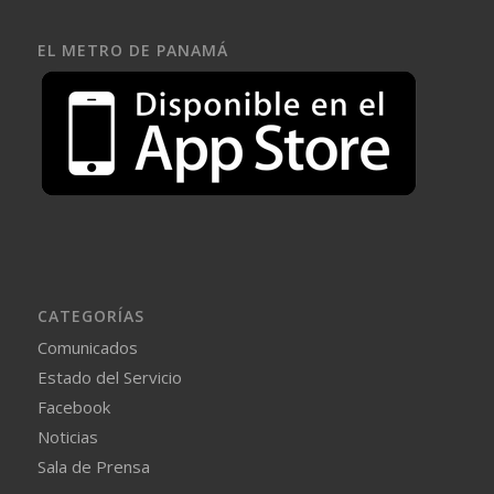
EL METRO DE PANAMÁ
CATEGORÍAS
Comunicados
Estado del Servicio
Facebook
Noticias
Sala de Prensa