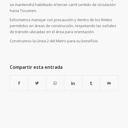
se mantendrá habilitado el tercer carril sentido de circulación
hacia Tocumen.
Exhortamos manejar con precaución y dentro de los límites
permitidos en áreas de construcción, respetando las señales
de tránsito ubicadas en el área para orientación.
Construimos la Línea 2 del Metro para su beneficio.
Compartir esta entrada