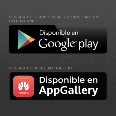
DESCARGUE EL APP OFICIAL / DOWNLOAD OUR
OFFICIAL APP
DESCARGUE DESDE APP GALLERY