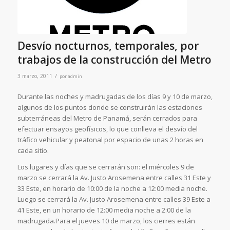
Desvío nocturnos, temporales, por
trabajos de la construcción del Metro
/
3 marzo, 2011
por
admin
Durante las noches y madrugadas de los días 9 y 10 de marzo,
algunos de los puntos donde se construirán las estaciones
subterráneas del Metro de Panamá, serán cerrados para
efectuar ensayos geofísicos, lo que conlleva el desvío del
tráfico vehicular y peatonal por espacio de unas 2 horas en
cada sitio.
Los lugares y días que se cerrarán son: el miércoles 9 de
marzo se cerrará la Av. Justo Arosemena entre calles 31 Este y
33 Este, en horario de 10:00 de la noche a 12:00 media noche.
Luego se cerrará la Av. Justo Arosemena entre calles 39 Este a
41 Este, en un horario de 12:00 media noche a 2:00 de la
madrugada.Para el jueves 10 de marzo, los cierres están