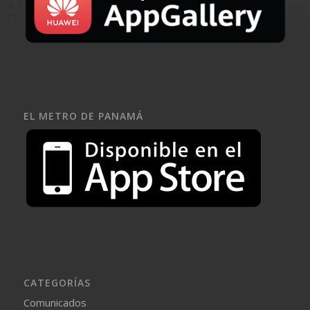
EL METRO DE PANAMÁ
CATEGORÍAS
Comunicados