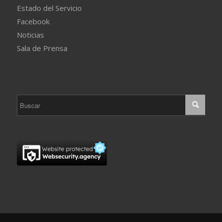
Estado del Servicio
Facebook
Noticias
Sala de Prensa