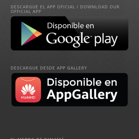
DESCARGUE EL APP OFICIAL / DOWNLOAD OUR
OFFICIAL APP
DESCARGUE DESDE APP GALLERY