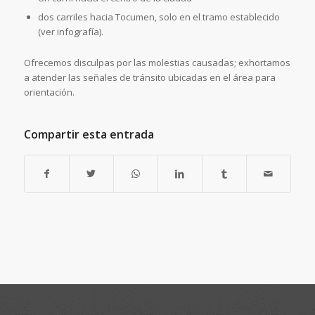
dos carriles hacia Tocumen, solo en el tramo establecido
(ver infografía).
Ofrecemos disculpas por las molestias causadas; exhortamos
a atender las señales de tránsito ubicadas en el área para
orientación.
Compartir esta entrada