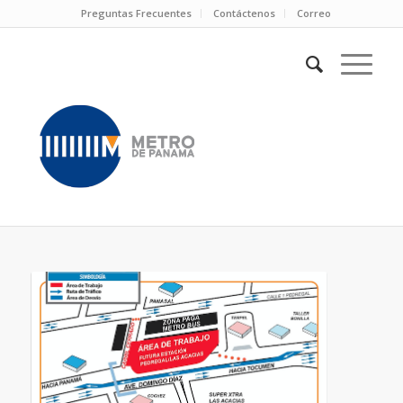
Preguntas Frecuentes
Contáctenos
Correo