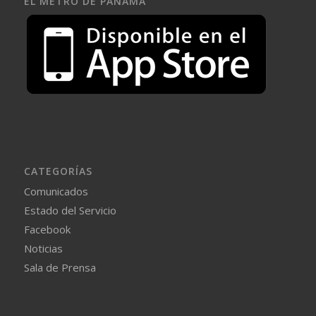
EL METRO DE PANAMÁ
CATEGORÍAS
Comunicados
Estado del Servicio
Facebook
Noticias
Sala de Prensa