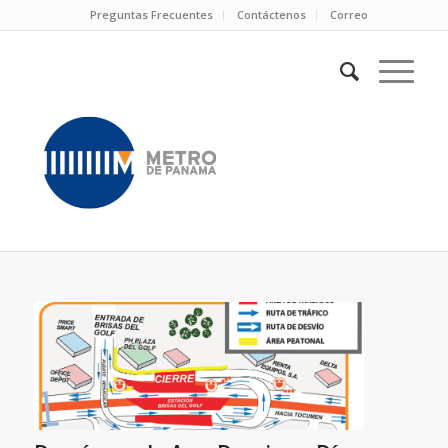
Preguntas Frecuentes
Contáctenos
Correo