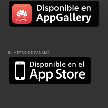
EL METRO DE PANAMÁ