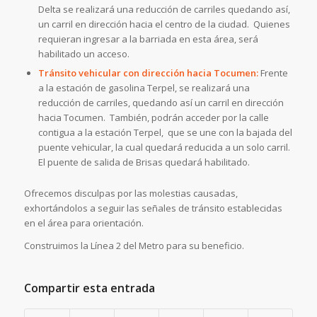
Delta se realizará una reducción de carriles quedando así,
un carril en dirección hacia el centro de la ciudad. Quienes
requieran ingresar a la barriada en esta área, será
habilitado un acceso.
Tránsito vehicular con dirección hacia Tocumen:
Frente
a la estación de gasolina Terpel, se realizará una
reducción de carriles, quedando así un carril en dirección
hacia Tocumen. También, podrán acceder por la calle
contigua a la estación Terpel, que se une con la bajada del
puente vehicular, la cual quedará reducida a un solo carril.
El puente de salida de Brisas quedará habilitado.
Ofrecemos disculpas por las molestias causadas,
exhortándolos a seguir las señales de tránsito establecidas
en el área para orientación.
Construimos la Línea 2 del Metro para su beneficio.
Compartir esta entrada