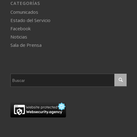
CATEGORÍAS
Comunicados
Estado del Servicio
Facebook
Noticias
Sala de Prensa