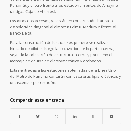
Panamá), y el otro frente a los estacionamientos de Ampyme
(antigua Caja de Ahorros).
Los otros dos accesos, ya están en construcción, han sido
establecidos diagonal al almacén Felix B. Maduro y frente al
Banco Delta.
Para la construcción de los accesos primero se realiza el
hincado de pilotes, luego la excavación de la parte interna,
seguido la colocación de estructura interna y por último el
montaje de equipo de electromecánica y acabados.
Estas entradas a las estaciones soterradas de la Línea Uno
del Metro de Panamá contarán con escaleras fijas, eléctricas y
un ascensor por estación.
Compartir esta entrada