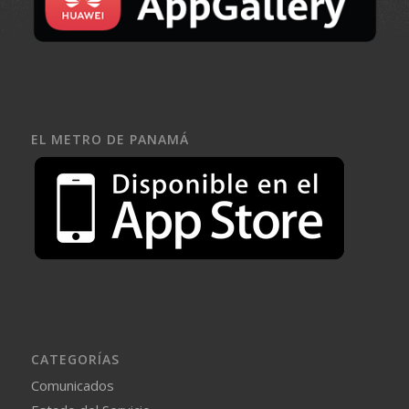
EL METRO DE PANAMÁ
CATEGORÍAS
Comunicados