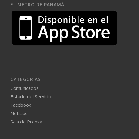
EL METRO DE PANAMÁ
CATEGORÍAS
Comunicados
Estado del Servicio
Facebook
Noticias
Sala de Prensa