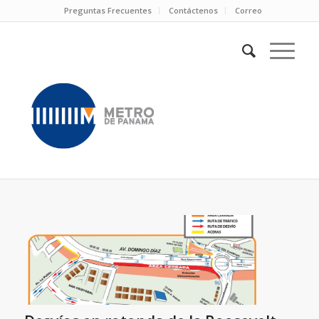
Preguntas Frecuentes
Contáctenos
Correo