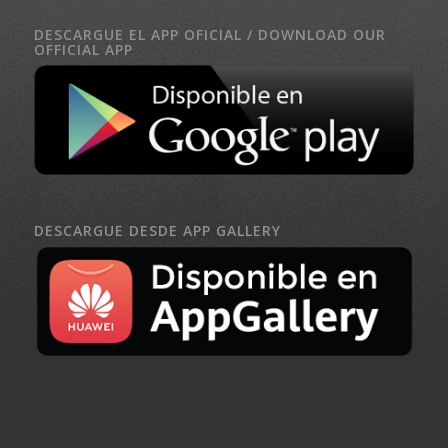
DESCARGUE EL APP OFICIAL / DOWNLOAD OUR
OFFICIAL APP
DESCARGUE DESDE APP GALLERY