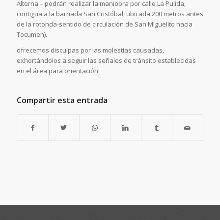
Alterna – podrán realizar la maniobra por calle La Pulida,
contigua a la barriada San Cristóbal, ubicada 200 metros antes
de la rotonda-sentido de circulación de San Miguelito hacia
Tocumen).
ofrecemos disculpas por las molestias causadas,
exhortándolos a seguir las señales de tránsito establecidas
en el área para orientación.
Compartir esta entrada