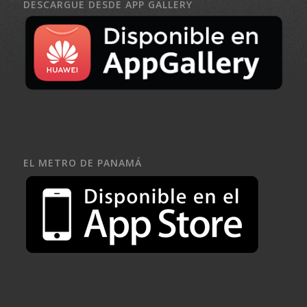
DESCARGUE DESDE APP GALLERY
EL METRO DE PANAMÁ