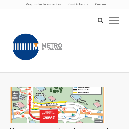
Preguntas Frecuentes
Contáctenos
Correo