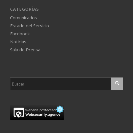
CATEGORÍAS
Comunicados
Estado del Servicio
Facebook
Noticias
Sala de Prensa