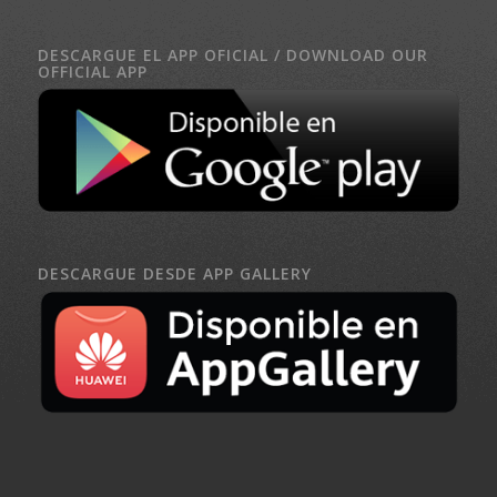
DESCARGUE EL APP OFICIAL / DOWNLOAD OUR
OFFICIAL APP
DESCARGUE DESDE APP GALLERY