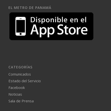
EL METRO DE PANAMÁ
CATEGORÍAS
Comunicados
Estado del Servicio
Facebook
Noticias
Sala de Prensa