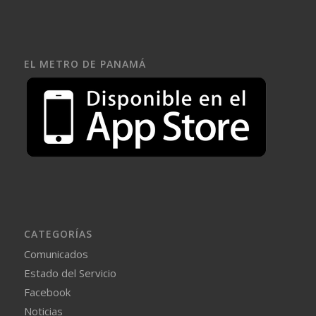
EL METRO DE PANAMÁ
CATEGORÍAS
Comunicados
Estado del Servicio
Facebook
Noticias