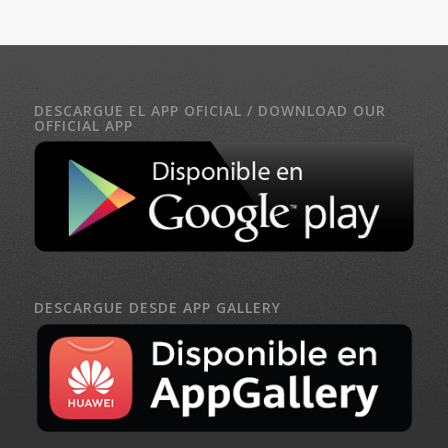
DESCARGUE EL APP OFICIAL / DOWNLOAD OUR
OFFICIAL APP
DESCARGUE DESDE APP GALLERY