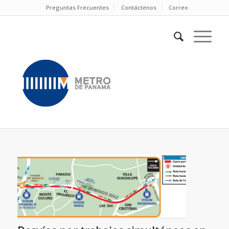
Preguntas Frecuentes
Contáctenos
Correo