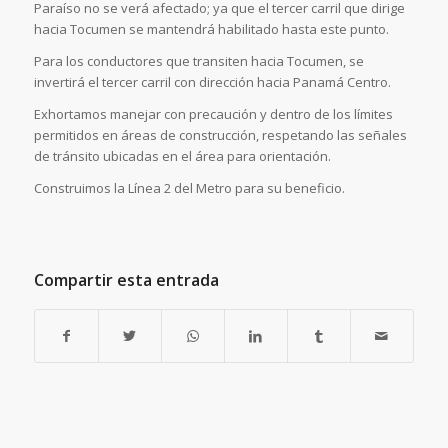
Paraíso no se verá afectado; ya que el tercer carril que dirige
hacia Tocumen se mantendrá habilitado hasta este punto.
Para los conductores que transiten hacia Tocumen, se
invertirá el tercer carril con dirección hacia Panamá Centro.
Exhortamos manejar con precaución y dentro de los límites
permitidos en áreas de construcción, respetando las señales
de tránsito ubicadas en el área para orientación.
Construimos la Línea 2 del Metro para su beneficio.
Compartir esta entrada