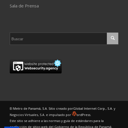
Sala de Prensa
El Metro de Panamá, S.A. Sitio creado por
Global Internet Corp., S.A.
y
Negocios Virtuales, S.A. e impulsado por
ordPress.
Este sitio se adhiere a las normas y guía de estándares para la
confección de sitios web del Gobierno de la República de Panamá.