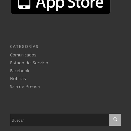
CATEGORÍAS
Comunicados
Estado del Servicio
Facebook
Noticias
Sala de Prensa