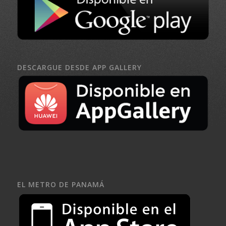
DESCARGUE DESDE APP GALLERY
EL METRO DE PANAMÁ