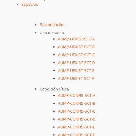
Espacios
Sectorización
Uso de suelo
AUMP-UEXIST-SCT-A
AUMP-UEXIST-SCT-B
AUMP-UEXIST-SCT-C
AUMP-UEXIST-SCT-D
AUMP-UEXIST-SCT-E
AUMP-UEXIST-SCT-F
Condición Física
AUMP-CONFIS-SCT-A
AUMP-CONFIS-SCT-B
AUMP-CONFIS-SCT-C
AUMP-CONFIS-SCT-D
AUMP-CONFIS-SCT-E
AUMP-CONFIS-SCT-F