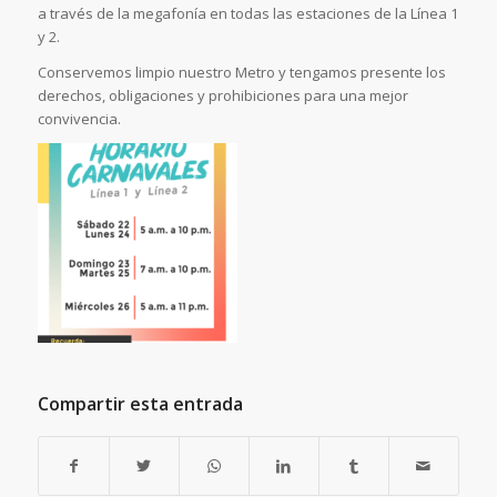
a través de la megafonía en todas las estaciones de la Línea 1
y 2.
Conservemos limpio nuestro Metro y tengamos presente los
derechos, obligaciones y prohibiciones para una mejor
convivencia.
Compartir esta entrada