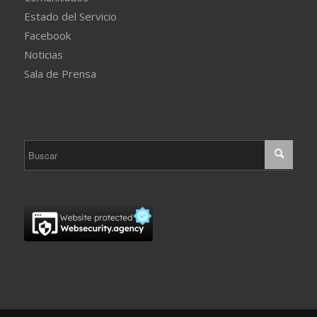
Estado del Servicio
Facebook
Noticias
Sala de Prensa