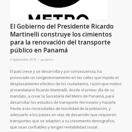
El Gobierno del Presidente Ricardo
Martinelli construye los cimientos
para la renovación del transporte
público en Panamá
/
3 septiembre, 2010
por
admin
El país crece y se desarrolla y por consecuencia, ha
provocado un congestionamiento en las calles que impide el
desplazamiento efectivo de los ciudadanos, razón que motivó
al mandatario Ricardo Martinelli, desde el primer día de su
mandato, a crear la Secretaría del Metro de Panamá, para
desarrollar los estudios de transporte ferroviario y hacerle
frente a las necesidades de movilidad de la población, y
adecuarlo a los paises en vías de desarrollo que requieren
transportes que se adapten a su crecimiento demografico,
que sean confiables y tengan rentabilidad social.