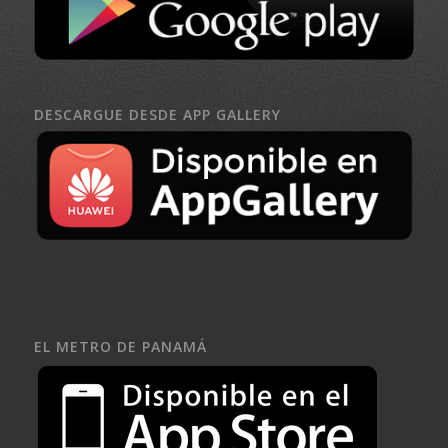
DESCARGUE DESDE APP GALLERY
EL METRO DE PANAMÁ