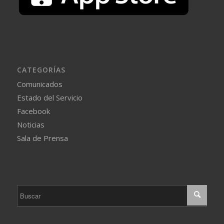
CATEGORÍAS
Comunicados
Estado del Servicio
Facebook
Noticias
Sala de Prensa