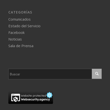
CATEGORÍAS
Comunicados
Estado del Servicio
Facebook
Noticias
Sala de Prensa