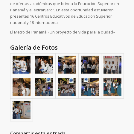
de ofertas académicas que brinda la Educación Superior en
Panamá y el extranjero”. En esta oportunidad estuvieron
presentes 16 Centros Educativos de Educación Superior
nacional y 18 internacional.
El Metro de Panamá «Un proyecto de vida para la ciudad»
Galería de Fotos
Compartir esta entrada