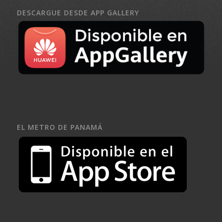
DESCARGUE DESDE APP GALLERY
EL METRO DE PANAMÁ