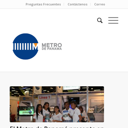
Preguntas Frecuentes
Contáctenos
Correo