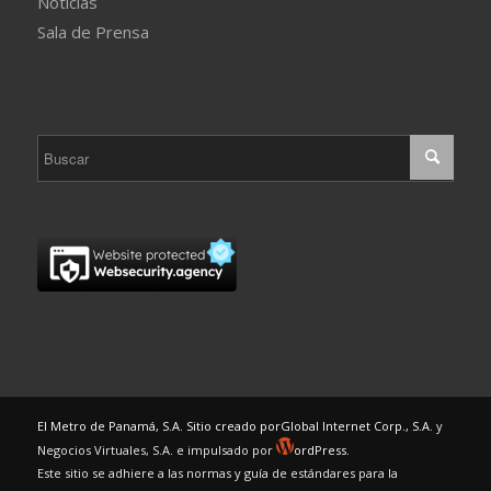
Noticias
Sala de Prensa
El Metro de Panamá, S.A. Sitio creado por
Global Internet Corp., S.A.
y
Negocios Virtuales, S.A. e impulsado por
ordPress.
Este sitio se adhiere a las normas y guía de estándares para la