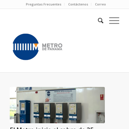
Preguntas Frecuentes
Contáctenos
Correo