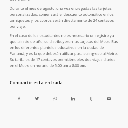
Durante el mes de agosto, una vez entregadas las tarjetas
personalizadas, comenzará el descuento automático en los
torniquetes y los cobros serán directamente de 24 centavos
por viaje.
En el caso de los estudiantes no es necesario un registro ya
que a inicio de año, se distribuyeron las tarjetas del Metro Bus
en los diferentes planteles educativos en la ciudad de
Panamá, y es la que deberán utilizar para su ingreso al Metro.
Su tarifa es de 17 centavos permitiéndoles dos viajes diarios
en el Metro en horario de 5:00 am a 8:00 pm.
Compartir esta entrada