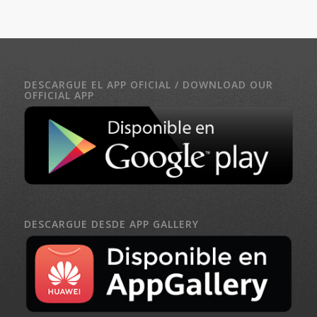
DESCARGUE EL APP OFICIAL / DOWNLOAD OUR
OFFICIAL APP
DESCARGUE DESDE APP GALLERY