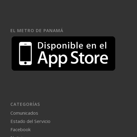
EL METRO DE PANAMÁ
CATEGORÍAS
Comunicados
Estado del Servicio
Facebook