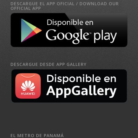
DESCARGUE EL APP OFICIAL / DOWNLOAD OUR
OFFICIAL APP
DESCARGUE DESDE APP GALLERY
EL METRO DE PANAMÁ