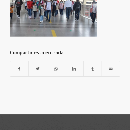
Compartir esta entrada