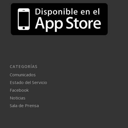
CATEGORÍAS
Comunicados
Estado del Servicio
Facebook
Noticias
Sala de Prensa