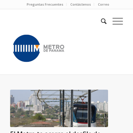
Preguntas Frecuentes
Contáctenos
Correo