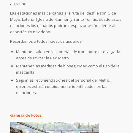
actividad.
Las estaciones más cercanas a la ruta del desfile son: 5 de
Mayo, Lotería, Iglesia del Carmen y Santo Tomás, desde estas
estaciones los usuarios podrán desplazarse fácilmente al
espectáculo navideño.
Recordamos a todos nuestros usuarios:
Mantener saldo en las tarjetas de transporte o recargarla
antes de utilizar la Red Metro.
Mantener las medidas de bioseguridad como el uso de la
mascarilla.
Seguir las recomendaciones del personal del Metro,
quienes estarán debidamente identificados en las
estaciones.
Galería de Fotos: