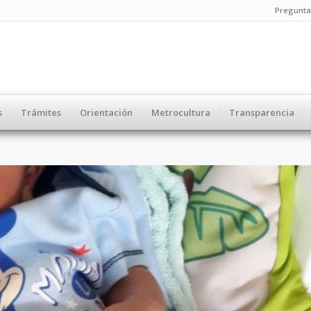
Pregunta
s
Trámites
Orientación
Metrocultura
Transparencia