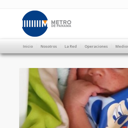
Inicio
Nosotros
La Red
Operaciones
Medio