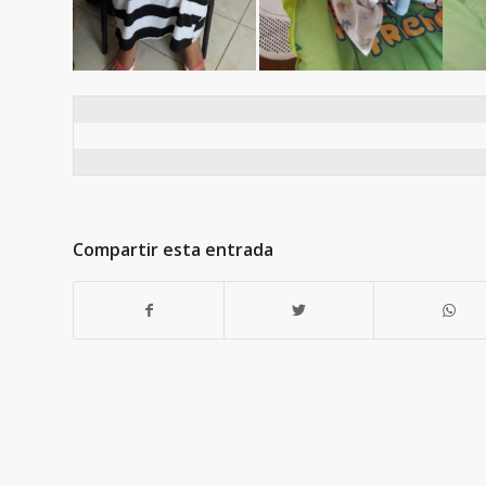
Compartir esta entrada