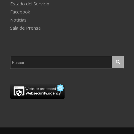
Estado del Servicio
Facebook
Noticias
Sala de Prensa