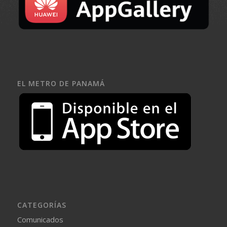
EL METRO DE PANAMÁ
CATEGORÍAS
Comunicados