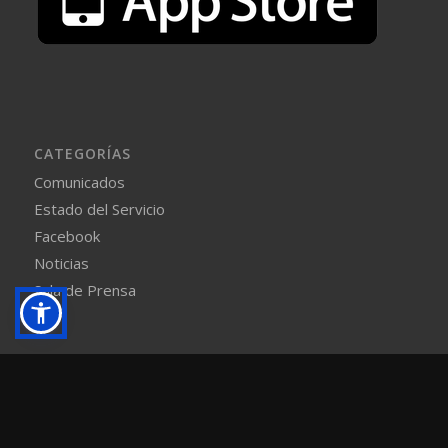
CATEGORÍAS
Comunicados
Estado del Servicio
Facebook
Noticias
Sala de Prensa