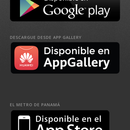
DESCARGUE DESDE APP GALLERY
EL METRO DE PANAMÁ