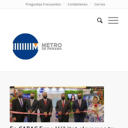
Preguntas Frecuentes
Contáctenos
Correo