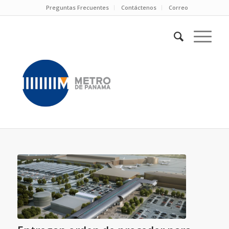
Preguntas Frecuentes
Contáctenos
Correo