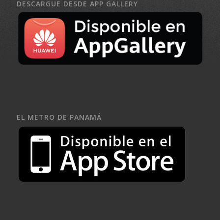
DESCARGUE DESDE APP GALLERY
EL METRO DE PANAMÁ