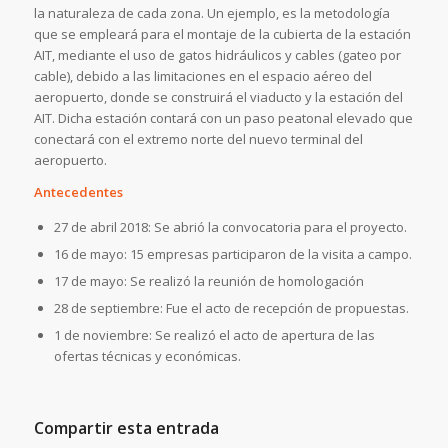
la naturaleza de cada zona. Un ejemplo, es la metodología
que se empleará para el montaje de la cubierta de la estación
AIT, mediante el uso de gatos hidráulicos y cables (gateo por
cable), debido a las limitaciones en el espacio aéreo del
aeropuerto, donde se construirá el viaducto y la estación del
AIT. Dicha estación contará con un paso peatonal elevado que
conectará con el extremo norte del nuevo terminal del
aeropuerto.
Antecedentes
27 de abril 2018: Se abrió la convocatoria para el proyecto.
16 de mayo: 15 empresas participaron de la visita a campo.
17 de mayo: Se realizó la reunión de homologación
28 de septiembre: Fue el acto de recepción de propuestas.
1 de noviembre: Se realizó el acto de apertura de las
ofertas técnicas y económicas.
Compartir esta entrada