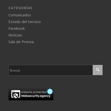
CATEGORÍAS
Comunicados
Estado del Servicio
Facebook
Noticias
Sala de Prensa