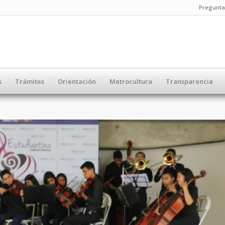
Pregunta
s
Trámites
Orientación
Metrocultura
Transparencia