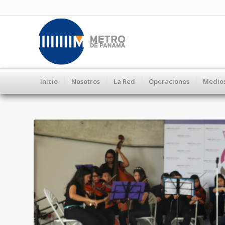
Inicio
Nosotros
La Red
Operaciones
Medio