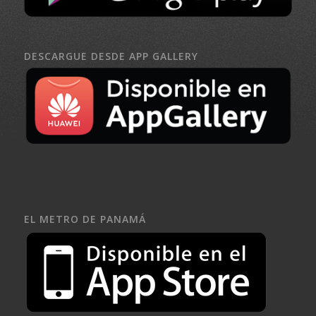
DESCARGUE DESDE APP GALLERY
EL METRO DE PANAMÁ