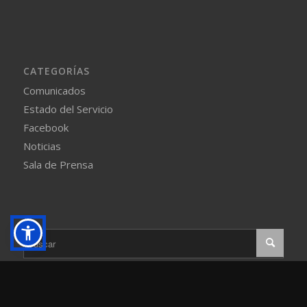
CATEGORÍAS
Comunicados
Estado del Servicio
Facebook
Noticias
Sala de Prensa