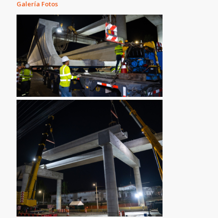
Galería Fotos