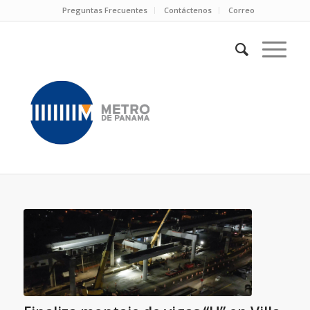
Preguntas Frecuentes
Contáctenos
Correo