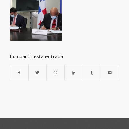
Compartir esta entrada