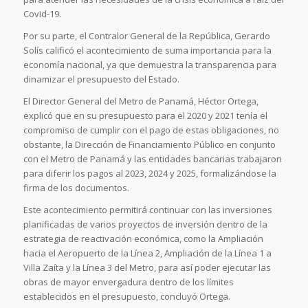
Covid-19.
Por su parte, el Contralor General de la República, Gerardo
Solís calificó el acontecimiento de suma importancia para la
economía nacional, ya que demuestra la transparencia para
dinamizar el presupuesto del Estado.
El Director General del Metro de Panamá, Héctor Ortega,
explicó que en su presupuesto para el 2020 y 2021 tenía el
compromiso de cumplir con el pago de estas obligaciones, no
obstante, la Dirección de Financiamiento Público en conjunto
con el Metro de Panamá y las entidades bancarias trabajaron
para diferir los pagos al 2023, 2024 y 2025, formalizándose la
firma de los documentos.
Este acontecimiento permitirá continuar con las inversiones
planificadas de varios proyectos de inversión dentro de la
estrategia de reactivación económica, como la Ampliación
hacia el Aeropuerto de la Línea 2, Ampliación de la Línea 1 a
Villa Zaíta y la Línea 3 del Metro, para así poder ejecutar las
obras de mayor envergadura dentro de los límites
establecidos en el presupuesto, concluyó Ortega.