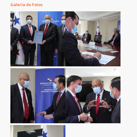
Galería de Fotos