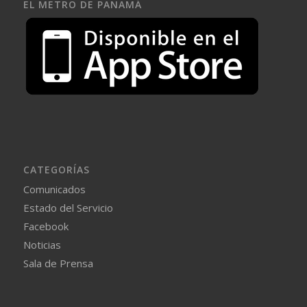
EL METRO DE PANAMÁ
CATEGORÍAS
Comunicados
Estado del Servicio
Facebook
Noticias
Sala de Prensa