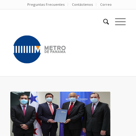
Preguntas Frecuentes
Contáctenos
Correo