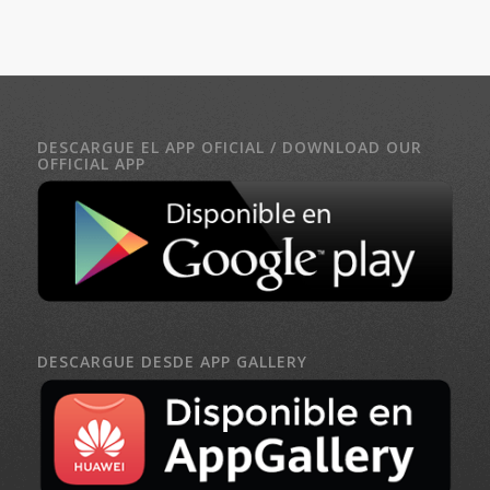
DESCARGUE EL APP OFICIAL / DOWNLOAD OUR
OFFICIAL APP
DESCARGUE DESDE APP GALLERY