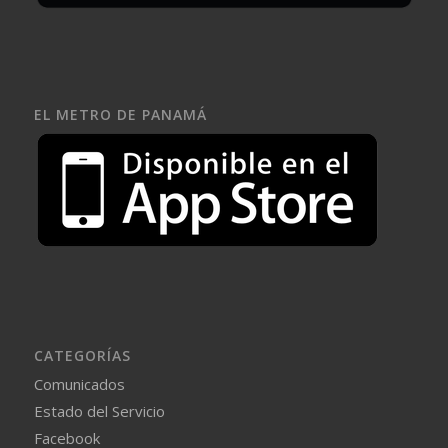
EL METRO DE PANAMÁ
CATEGORÍAS
Comunicados
Estado del Servicio
Facebook