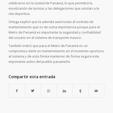
celebrarse en la ciudad de Panamá, lo que permitirá la
movilización de turistas y las delegaciones que asistan a la
cita deportiva.
Ortega explicó que la adenda autorizada al contrato de
mantenimiento que es de suma importancia porque para el
Metro de Panamá es importante la seguridad y confiablidad
del usuario en el sistema de transporte masivo.
También indicó que para el Metro de Panamá es un
compromiso darle en mantenimiento en el momento oportuno
al sistema y de esta forma mantener de forma segura este
importante activo del pueblo panameño.
Compartir esta entrada