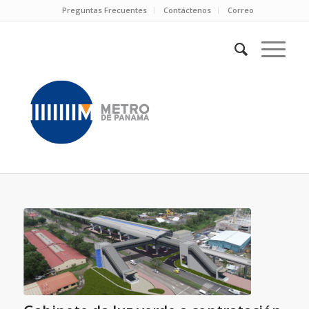
Preguntas Frecuentes
Contáctenos
Correo