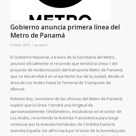
Gobierno anuncia primera línea del
Metro de Panamá
/
6 enero, 2010
por
admin
El Gobierno Nacional, a través de la Secretaría del Metro,
anunció oficialmente el recorrido que tendrá la Línea 1 del
proyecto de modernización del transporte Metro de Panamá,
que se desarrollará en el eje Norte-Sur de la ciudad, desde el
área de Los Andes hasta la Terminal de Transporte de
Albrook.
Roberto Roy, secretario de las oficinas del Metro de Panamá,
explicó que la Línea 1 tendrá una longitud de
aproximadamente 14 kilómetros, iniciándose en el sector de
Los Andes, recorriendo la Avenida Transístmica para luego
continuar por la Avenida Fernández de Córdoba hasta la
Avenida España. De allí lo hará por el inicio de la Avenida Justo