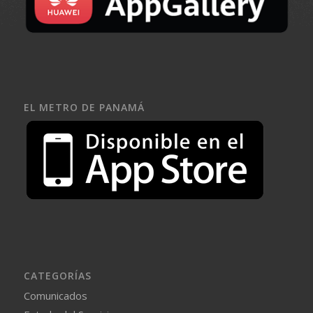
EL METRO DE PANAMÁ
CATEGORÍAS
Comunicados