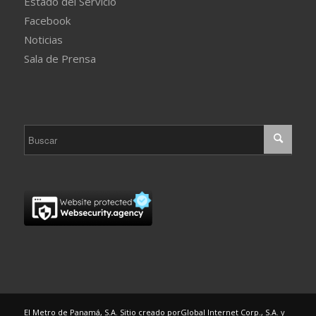
Estado del Servicio
Facebook
Noticias
Sala de Prensa
El Metro de Panamá, S.A. Sitio creado por
Global Internet Corp., S.A.
y