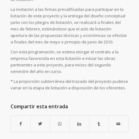
La invitación a las firmas precalificadas para participar en la
licitación de este proyecto y la entrega del diseño conceptual
junto con los pliegos de licitación, se realizará a finales del
mes de febrero, estimándose que el acto de licitación
apertura de las propuestas técnicas y económicas se efectúe
a finales del mes de mayo o principio de junio de 2010.
Con esta programación, se estima otorgar el contrato a la
empresa favorecida en esta licitación e iniciar las obras
pertinentes a este proyecto, para inicios del segundo
semestre del año en curso.
* La proporción subterránea del trazado del proyecto pudiese
variar en la etapa de licitación a disposición de los oferentes.
Compartir esta entrada